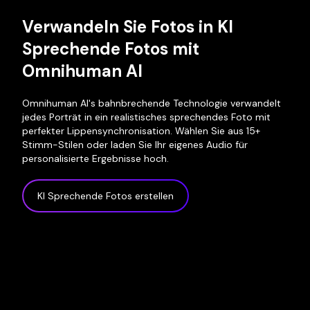
Verwandeln Sie Fotos in KI
Sprechende Fotos mit
Omnihuman AI
Omnihuman AI's bahnbrechende Technologie verwandelt
jedes Porträt in ein realistisches sprechendes Foto mit
perfekter Lippensynchronisation. Wählen Sie aus 15+
Stimm-Stilen oder laden Sie Ihr eigenes Audio für
personalisierte Ergebnisse hoch.
KI Sprechende Fotos erstellen