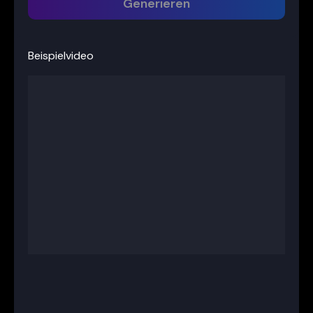
Generieren
Beispielvideo