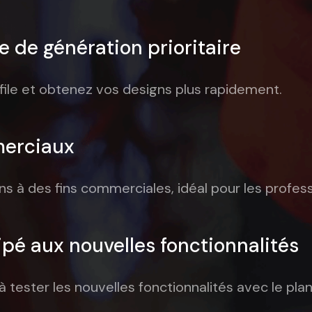
te de génération prioritaire
file et obtenez vos designs plus rapidement.
merciaux
gns à des fins commerciales, idéal pour les profess
ipé aux nouvelles fonctionnalités
 tester les nouvelles fonctionnalités avec le plan