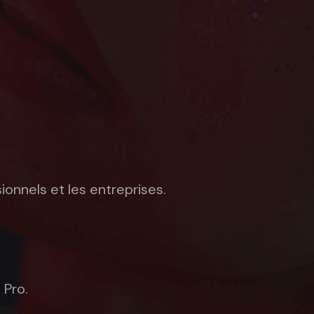
ionnels et les entreprises.
 Pro.