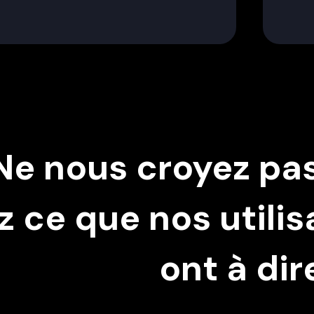
Ne nous croyez pas
 ce que nos utilis
ont à dire