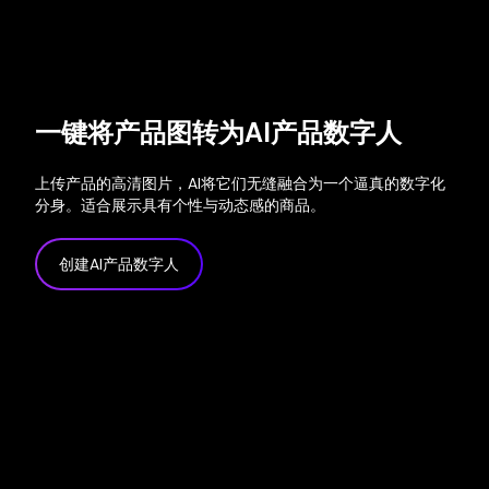
一键将产品图转为AI产品数字人
上传产品的高清图片，AI将它们无缝融合为一个逼真的数字化
分身。适合展示具有个性与动态感的商品。
创建AI产品数字人