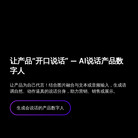
让产品“开口说话” — AI说话产品数
字人
让产品为自己代言！结合图片融合与文本或音频输入，生成语
调自然、动作逼真的说话分身，助力营销、销售或展示。
生成会说话的产品数字人